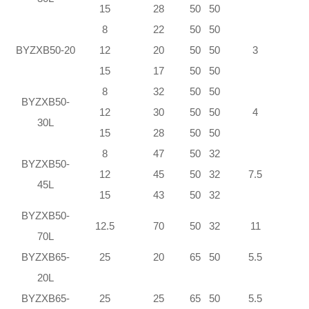
15
28
50
50
8
22
50
50
BYZXB50-20
12
20
50
50
3
15
17
50
50
8
32
50
50
BYZXB50-
12
30
50
50
4
30L
15
28
50
50
8
47
50
32
BYZXB50-
12
45
50
32
7.5
45L
15
43
50
32
BYZXB50-
12.5
70
50
32
11
70L
BYZXB65-
25
20
65
50
5.5
20L
BYZXB65-
25
25
65
50
5.5