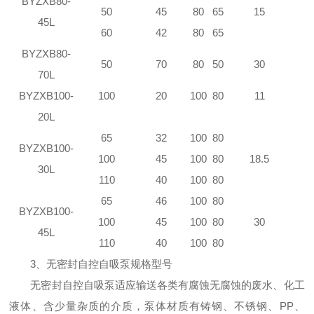
BYZXB80-
50
45
80
65
15
45L
60
42
80
65
BYZXB80-
50
70
80
50
30
70L
BYZXB100-
100
20
100
80
11
20L
65
32
100
80
BYZXB100-
100
45
100
80
18.5
30L
110
40
100
80
65
46
100
80
BYZXB100-
100
45
100
80
30
45L
110
40
100
80
3、无密封自控自吸泵规格型号
无密封自控自吸泵适应输送各类有腐蚀无腐蚀的废水、化工
液体、含少量杂质的介质，泵体材质有铸钢、不锈钢、PP、