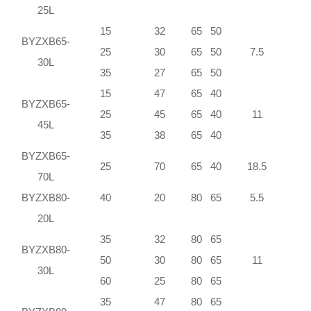
25L
15
32
65
50
BYZXB65-
25
30
65
50
7.5
30L
35
27
65
50
15
47
65
40
BYZXB65-
25
45
65
40
11
45L
35
38
65
40
BYZXB65-
25
70
65
40
18.5
70L
BYZXB80-
40
20
80
65
5.5
20L
35
32
80
65
BYZXB80-
50
30
80
65
11
30L
60
25
80
65
35
47
80
65