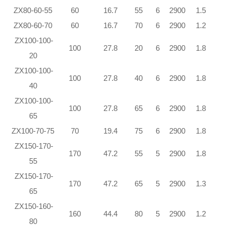
ZX80-60-55
60
16.7
55
6
2900
1.5
ZX80-60-70
60
16.7
70
6
2900
1.2
ZX100-100-
100
27.8
20
6
2900
1.8
20
ZX100-100-
100
27.8
40
6
2900
1.8
40
ZX100-100-
100
27.8
65
6
2900
1.8
65
ZX100-70-75
70
19.4
75
6
2900
1.8
ZX150-170-
170
47.2
55
5
2900
1.8
55
ZX150-170-
170
47.2
65
5
2900
1.3
65
ZX150-160-
160
44.4
80
5
2900
1.2
80