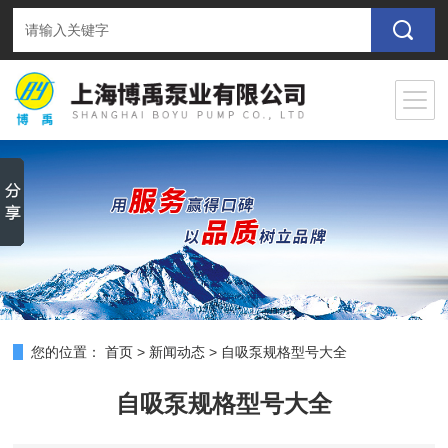
您的位置：
首页
>
新闻动态
>
自吸泵规格型号大全
自吸泵规格型号大全