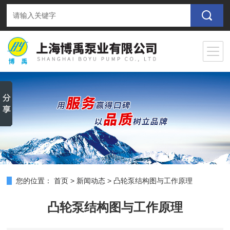
您的位置：
首页
>
新闻动态
>
凸轮泵结构图与工作原理
凸轮泵结构图与工作原理