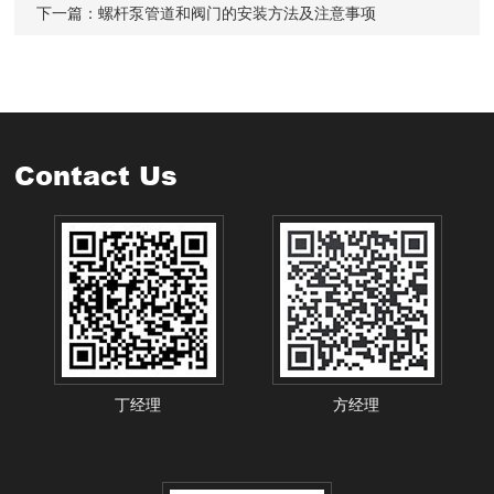
下一篇：
螺杆泵管道和阀门的安装方法及注意事项
Contact Us
丁经理
方经理