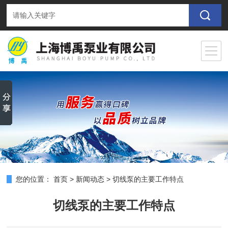
您的位置：
首页
>
新闻动态
>
切线泵的主要工作特点
切线泵的主要工作特点