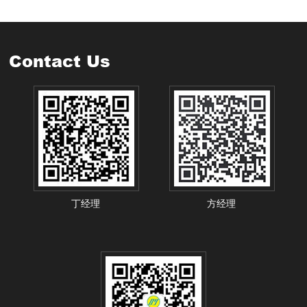
Contact Us
丁经理
方经理