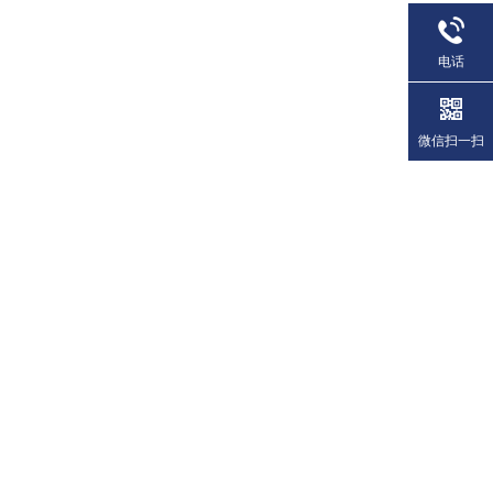
电话
微信扫一扫