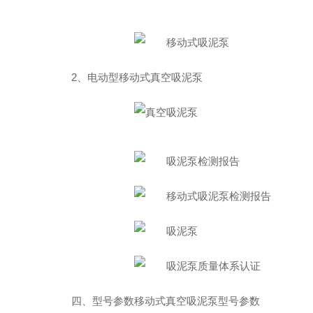
2、电动型移动式真空吸泥泵
四、型号参数移动式真空吸泥泵型号参数