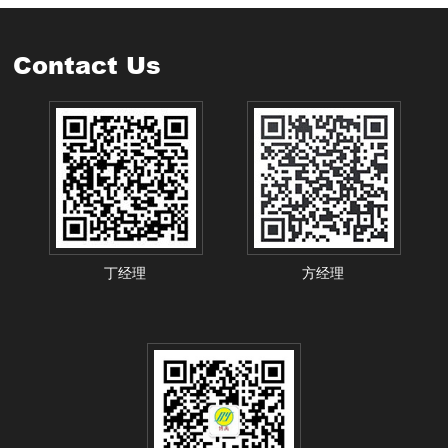
Contact Us
丁经理
方经理