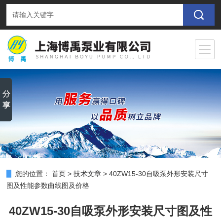
您的位置：
首页
>
技术文章
>
40ZW15-30自吸泵外形安装尺寸
图及性能参数曲线图及价格
40ZW15-30自吸泵外形安装尺寸图及性