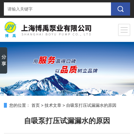
您的位置：
首页
>
技术文章
>
自吸泵打压试漏漏水的原因
自吸泵打压试漏漏水的原因