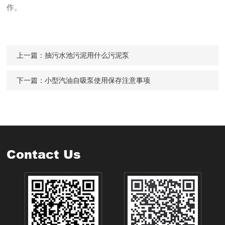
作。
上一篇：
抽污水池污泥用什么污泥泵
下一篇：
小型汽油自吸泵使用保存注意事项
Contact Us