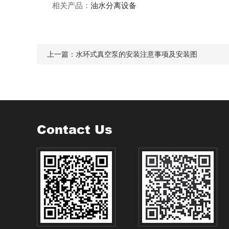
相关产品：
油水分离设备
上一篇：
水环式真空泵的安装注意事项及安装图
Contact Us