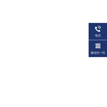
电话
微信扫一扫