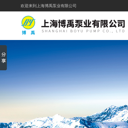
欢迎来到
上海博禹泵业有限公司