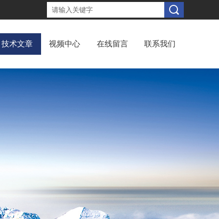
技术文章
视频中心
在线留言
联系我们