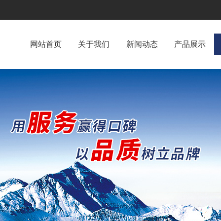
网站首页
关于我们
新闻动态
产品展示