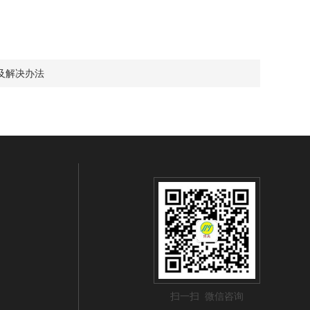
及解决办法
扫一扫 微信咨询