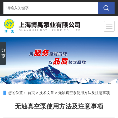
您的位置：
首页
>
技术文章
>
无油真空泵使用方法及注意事项
无油真空泵使用方法及注意事项