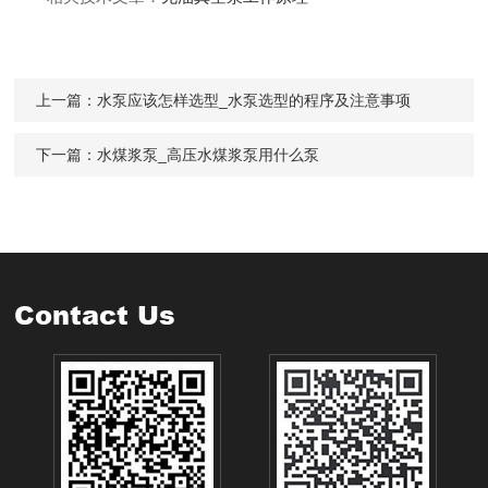
上一篇：
水泵应该怎样选型_水泵选型的程序及注意事项
下一篇：
水煤浆泵_高压水煤浆泵用什么泵
Contact Us