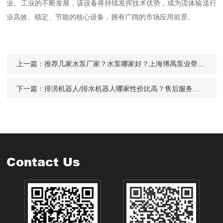
业、工业的不断发展，该设备将持续发挥技术优势，成为流体输送行
业高效、稳定、节能的核心设备，拥有广阔的市场应用前景。
上一篇：
推荐几家水泵厂家？水泵哪家好？上海博禹泵业带您了解行业发展与选购方向
下一篇：
排涝机器人/排水机器人哪家性价比高？售后服务好？公司信誉好？上海博禹泵业产品实测解析
Contact Us