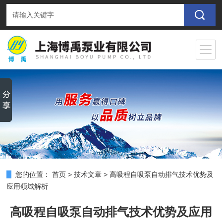
您的位置：
首页
>
技术文章
>
高吸程自吸泵自动排气技术优势及
应用领域解析
高吸程自吸泵自动排气技术优势及应用