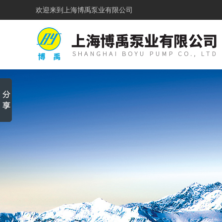
欢迎来到
上海博禹泵业有限公司