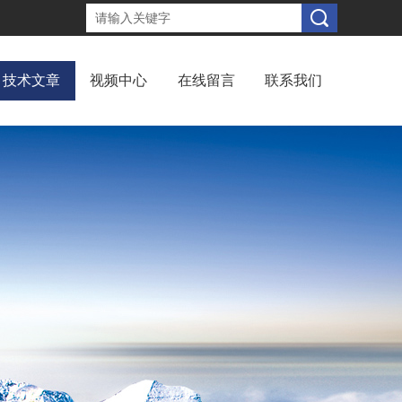
技术文章
视频中心
在线留言
联系我们