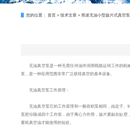
您的位置：
首页
>
技术文章
>
简述无油小型旋片式真空泵
无油真空泵是一种无需任何油作润滑既能运转工作的机械真
泵，是一种应用范围非常广泛获得真空的基本设备。
无油真空泵工作原理：
无油真空泵它的工作原理和一般容积泵相同，由定子、转子
泵腔分隔成四个工作室，由于离心力作用，旋片紧贴在缸壁
要耗真空油才能使用的短处。