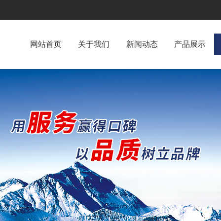
网站首页
关于我们
新闻动态
产品展示