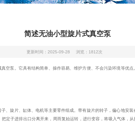
简述无油小型旋片式真空泵
更新时间：2025-09-28
浏览：1812次
空泵。它具有结构简单、操作容易、维护方便、不会污染环境等优点
、旋片、缸体、电机等主要零件组成。带有旋片的转子，偏心地安装
，把定子进排出口分离开来，周而复始运转，进行变容，将吸入气体，从排