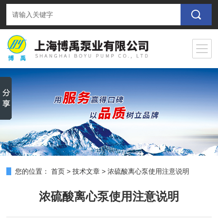
您的位置：
首页
>
技术文章
>
浓硫酸离心泵使用注意说明
浓硫酸离心泵使用注意说明