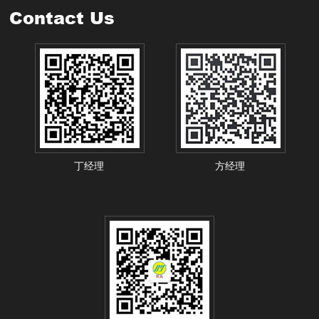
Contact Us
丁经理
方经理