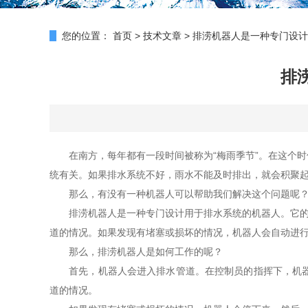
您的位置：
首页
>
技术文章
>
排涝机器人是一种专门设计
排
在南方，每年都有一段时间被称为“梅雨季节”。在这个时
统有关。如果排水系统不好，雨水不能及时排出，就会积聚
那么，有没有一种机器人可以帮助我们解决这个问题呢？
排涝机器人是一种专门设计用于排水系统的机器人。它的主
道的情况。如果发现有堵塞或损坏的情况，机器人会自动进
那么，排涝机器人是如何工作的呢？
首先，机器人会进入排水管道。在控制员的指挥下，机器人
道的情况。