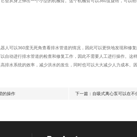
会从身上伸出一个小型的机械臂。这个机械臂可以360度旋转，可以轻
人可以360度无死角查看排水管道的情况，因此可以更快地发现和修复
自动进行排水管道的检查和修复工作，因此不需要人工进行操作。这样
排水系统的效率，减少洪水的发生，同时也可以大大减少人力成本。因
琐的操作
下一篇：
自吸式离心泵可以在不