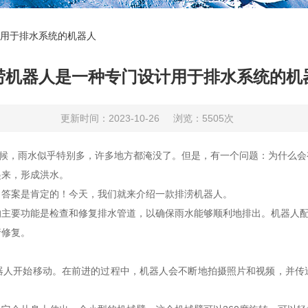
用于排水系统的机器人
涝机器人是一种专门设计用于排水系统的机
更新时间：2023-10-26
浏览：5505次
候，雨水似乎特别多，许多地方都淹没了。但是，有一个问题：为什么会
起来，形成洪水。
答案是肯定的！今天，我们就来介绍一款排涝机器人。
要功能是检查和修复排水管道，以确保雨水能够顺利地排出。机器人配备
行修复。
开始移动。在前进的过程中，机器人会不断地拍摄照片和视频，并传