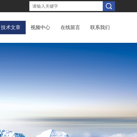
技术文章
视频中心
在线留言
联系我们