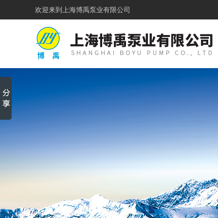
欢迎来到
上海博禹泵业有限公司