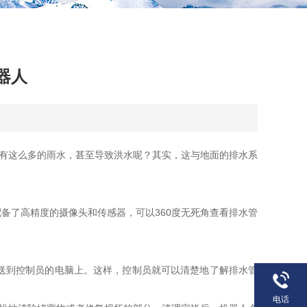
器人
有这么多的雨水，甚至导致洪水呢？其实，这与地面的排水系
了高精度的摄像头和传感器，可以360度无死角查看排水管
送到控制员的电脑上。这样，控制员就可以清楚地了解排水管
电话