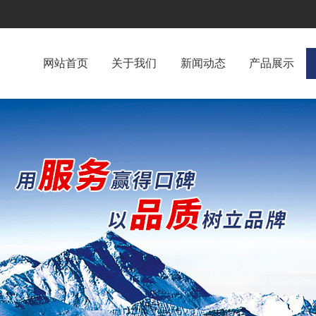
网站首页
关于我们
新闻动态
产品展示