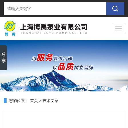
您的位置：
首页
>
技术文章