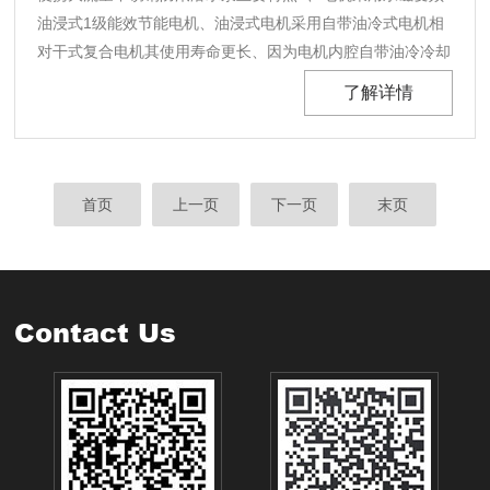
油浸式1级能效节能电机、油浸式电机采用自带油冷式电机相
对干式复合电机其使用寿命更长、因为电机内腔自带油冷冷却
和润滑功能，1级高效节能电机耗电功率低。2、泵体及叶轮
了解详情
在原有泵基础上优化升级后、在把电机转速降低的同时流量扬
程又能达到对应参数、转速低的情况下其磨损率就会降低......
首页
上一页
下一页
末页
Contact Us